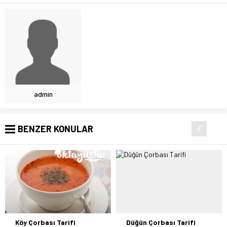
admin
BENZER KONULAR
Köy Çorbası Tarifi
Düğün Çorbası Tarifi