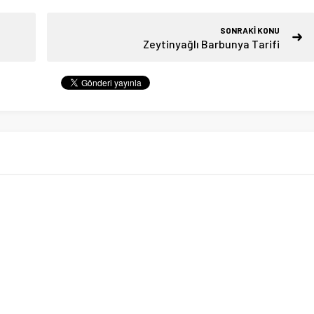
SONRAKİ KONU
Zeytinyağlı Barbunya Tarifi