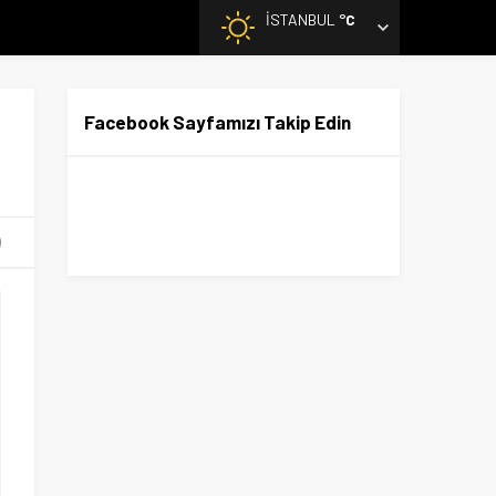
İSTANBUL
°C
Facebook Sayfamızı Takip Edin