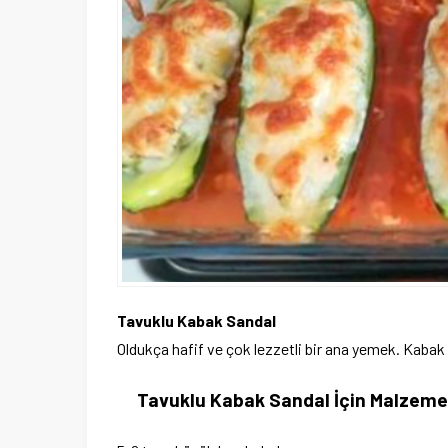
Tavuklu Kabak Sandal
Oldukça hafif ve çok lezzetli bir ana yemek. Kabak 
Tavuklu Kabak Sandal İçin Malzeme