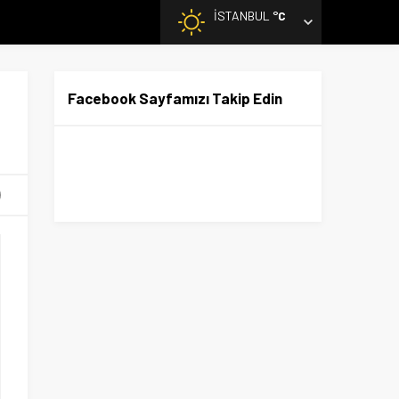
İSTANBUL
°C
Facebook Sayfamızı Takip Edin