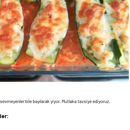
sevmeyenler bile bayılarak yiyor. Mutlaka tavsiye ediyoruz.
ler: