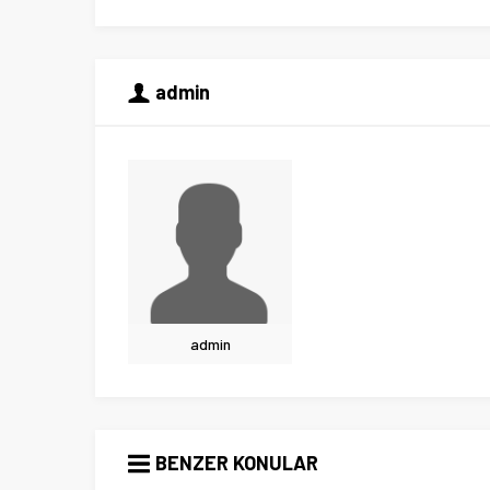
admin
admin
BENZER KONULAR