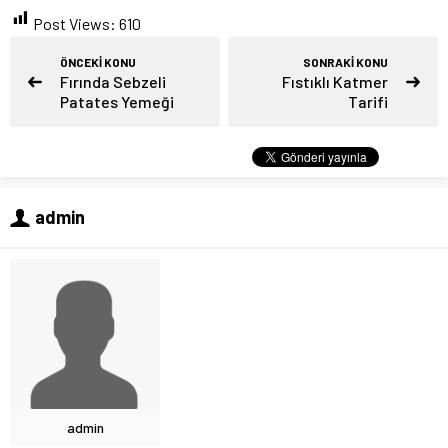
Post Views:
610
ÖNCEKİ KONU
SONRAKİ KONU
Fırında Sebzeli
Fıstıklı Katmer
Patates Yemeği
Tarifi
admin
admin