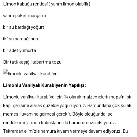
Limon kabuğu rendesi ( yarım limon olabilir)
yarım paket margarin
bir su bardağı yoğurt
iki su bardağı nun
bir adet yumurta
Bir tatlı kaşığı kabartma tozu
Limonlu Vanilyalı Kurabiyenin Yapılışı ;
Limonlu vanilyalı kurabiye için ilk olarak malzemelerin hepsini bir
kap içerisine alarak güzelce yoğuruyoruz. Hamur daha çok kulak
memesi kıvamına gelmesi gerekir. Böyle olduğunda ise
rendelenmiş limon kabuklarını da hamurumuza ekliyoruz.
Tekrardan elimizle hamura kıvam vermeye devam ediyoruz. Bu