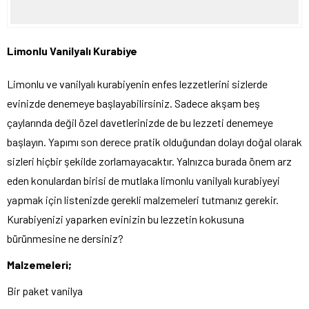
Limonlu Vanilyalı Kurabiye
Limonlu ve vanilyalı kurabiyenin enfes lezzetlerini sizlerde
evinizde denemeye başlayabilirsiniz. Sadece akşam beş
çaylarında değil özel davetlerinizde de bu lezzeti denemeye
başlayın. Yapımı son derece pratik olduğundan dolayı doğal olarak
sizleri hiçbir şekilde zorlamayacaktır. Yalnızca burada önem arz
eden konulardan birisi de mutlaka limonlu vanilyalı kurabiyeyi
yapmak için listenizde gerekli malzemeleri tutmanız gerekir.
Kurabiyenizi yaparken evinizin bu lezzetin kokusuna
bürünmesine ne dersiniz?
Malzemeleri;
Bir paket vanilya