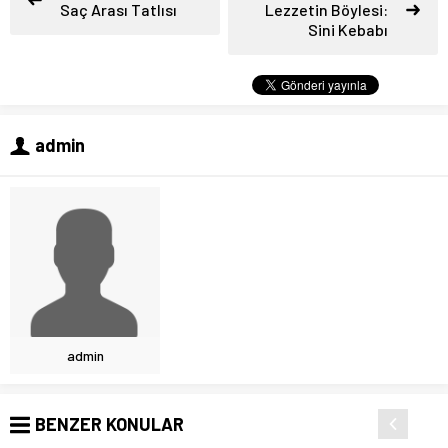
Saç Arası Tatlısı
Lezzetin Böylesi:
Sini Kebabı
admin
admin
BENZER KONULAR